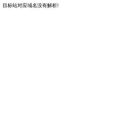
目标站对应域名没有解析!